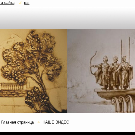
та сайта
rss
Главная страница
НАШЕ ВИДЕО