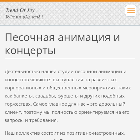
Trend Of Joy
КуРс нА рАд:)сть!!!
Песочная анимация и
концерты
Деятельностью нашей студии песочной анимации и
концертов являются выступления на различных
корпоративных и общественных мероприятиях, таких
как банкеты, свадьбы, фуршеты и других подобных
торжествах. Самое главное для нас – это довольный
клиент, поэтому мы полностью ориентируемся на его
запросы и требования.
Наш коллектив состоит из позитивно-настроенных,