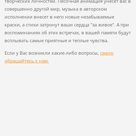
творческих личностей. Песочная анимация унесет вас в
совершенно другой мир, музыка в авторском
исполнении внесет в него новые незабываемые
краски, а стихи затронут ваши сердца "за живое". А при
воспоминаниях об этих встречах, в вашей памяти будут
всплывать самые приятные и теплые чувства.
Если у Вас возникли какие-либо вопросы,
смело
обращайтесь к нам.